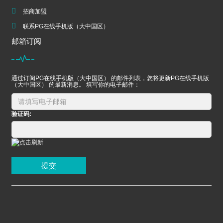
招商加盟
联系PG在线手机版（大中国区）
邮箱订阅
通过订阅PG在线手机版（大中国区） 的邮件列表，您将更新PG在线手机版
（大中国区） 的最新消息。 填写你的电子邮件：
验证码:
提交