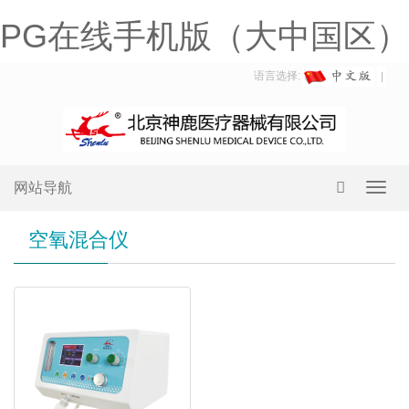
PG在线手机版（大中国区）
语言选择:
网站导航
Toggl
navig
空氧混合仪