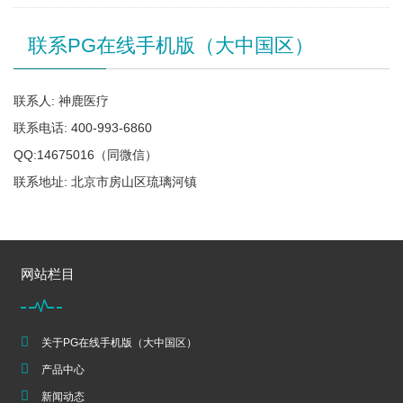
联系PG在线手机版（大中国区）
联系人: 神鹿医疗
联系电话: 400-993-6860
QQ:14675016（同微信）
联系地址: 北京市房山区琉璃河镇
网站栏目
关于PG在线手机版（大中国区）
产品中心
新闻动态