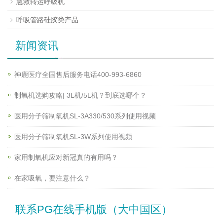
急救转运呼吸机
呼吸管路硅胶类产品
新闻资讯
神鹿医疗全国售后服务电话400-993-6860
制氧机选购攻略| 3L机/5L机？到底选哪个？
医用分子筛制氧机SL-3A330/530系列使用视频
医用分子筛制氧机SL-3W系列使用视频
家用制氧机应对新冠真的有用吗？
在家吸氧，要注意什么？
联系PG在线手机版（大中国区）