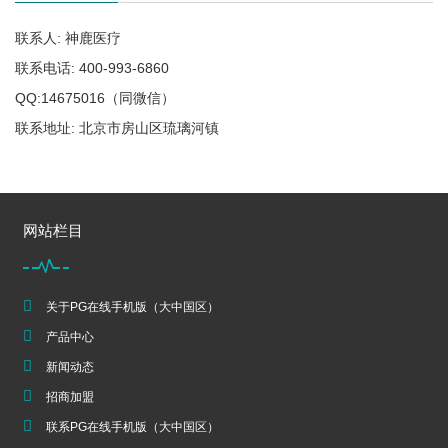
联系人: 神鹿医疗
联系电话: 400-993-6860
QQ:14675016（同微信）
联系地址: 北京市房山区琉璃河镇
网站栏目
关于PG在线手机版（大中国区）
产品中心
新闻动态
招商加盟
联系PG在线手机版（大中国区）