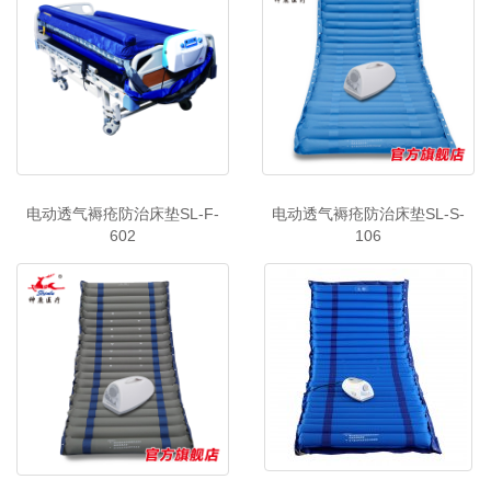
电动透气褥疮防治床垫SL-F-
电动透气褥疮防治床垫SL-S-
602
106