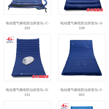
电动透气褥疮防治床垫SL-C-
电动透气褥疮防治床垫SL-S-
203
108
电动透气褥疮防治床垫SL-D-
电动透气褥疮防治床垫SL-F-
131
601