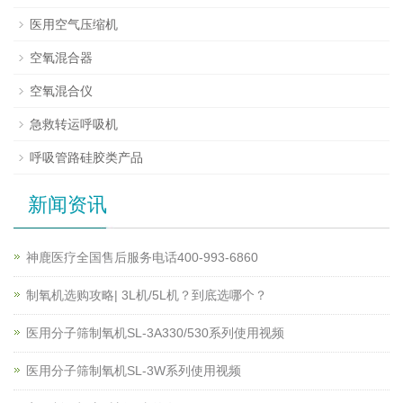
医用空气压缩机
空氧混合器
空氧混合仪
急救转运呼吸机
呼吸管路硅胶类产品
新闻资讯
神鹿医疗全国售后服务电话400-993-6860
制氧机选购攻略| 3L机/5L机？到底选哪个？
医用分子筛制氧机SL-3A330/530系列使用视频
医用分子筛制氧机SL-3W系列使用视频