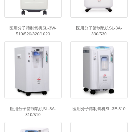
医用分子筛制氧机SL-3W-
医用分子筛制氧机SL-3A-
510/520/820/1020
330/530
医用分子筛制氧机SL-3A-
医用分子筛制氧机SL-3E-310
310/510