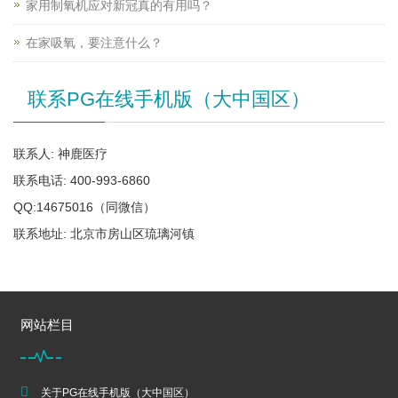
家用制氧机应对新冠真的有用吗？
在家吸氧，要注意什么？
联系PG在线手机版（大中国区）
联系人: 神鹿医疗
联系电话: 400-993-6860
QQ:14675016（同微信）
联系地址: 北京市房山区琉璃河镇
网站栏目
关于PG在线手机版（大中国区）