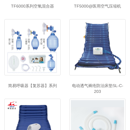
TF6000系列空氧混合器
TF5000@医用空气压缩机
简易呼吸器【复苏器】系列
电动透气褥疮防治床垫SL-C-
203