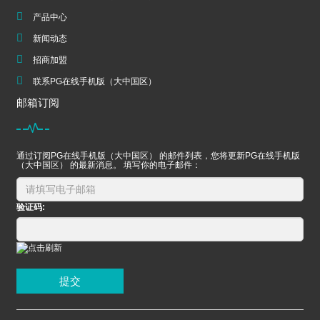
产品中心
新闻动态
招商加盟
联系PG在线手机版（大中国区）
邮箱订阅
通过订阅PG在线手机版（大中国区） 的邮件列表，您将更新PG在线手机版
（大中国区） 的最新消息。 填写你的电子邮件：
验证码:
提交