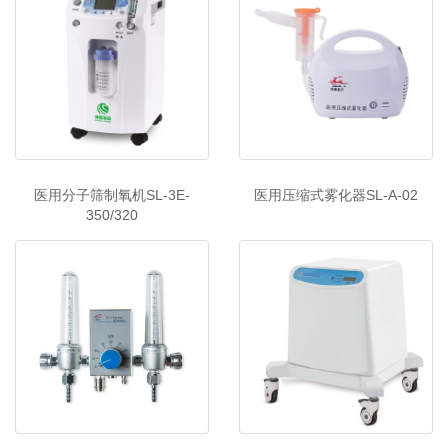
医用分子筛制氧机SL-3E-
医用压缩式雾化器SL-A-02
350/320