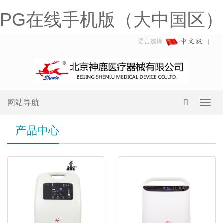
PG在线手机版（大中国区）
语言选择:
网站导航
Toggl
navig
产品中心