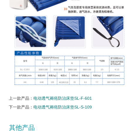
上一款产品：
电动透气褥疮防治床垫SL-F-601
下一款产品：
电动透气褥疮防治床垫SL-S-109
其他产品