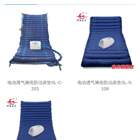
电动透气褥疮防治床垫SL-C-
电动透气褥疮防治床垫SL-S-
203
108