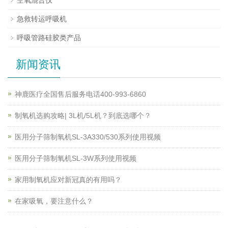
急救转运呼吸机
呼吸管路硅胶类产品
新闻资讯
神鹿医疗全国售后服务电话400-993-6860
制氧机选购攻略| 3L机/5L机？到底选哪个？
医用分子筛制氧机SL-3A330/530系列使用视频
医用分子筛制氧机SL-3W系列使用视频
家用制氧机应对新冠真的有用吗？
在家吸氧，要注意什么？