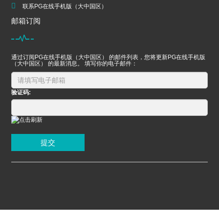
联系PG在线手机版（大中国区）
邮箱订阅
通过订阅PG在线手机版（大中国区） 的邮件列表，您将更新PG在线手机版
（大中国区） 的最新消息。 填写你的电子邮件：
验证码:
提交