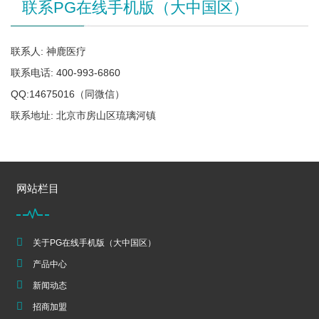
联系PG在线手机版（大中国区）
联系人: 神鹿医疗
联系电话: 400-993-6860
QQ:14675016（同微信）
联系地址: 北京市房山区琉璃河镇
网站栏目
关于PG在线手机版（大中国区）
产品中心
新闻动态
招商加盟