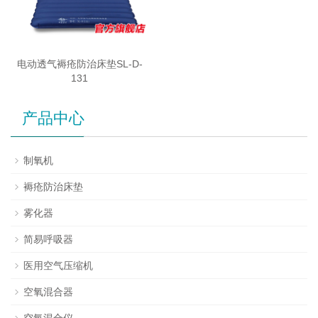
电动透气褥疮防治床垫SL-D-
131
产品中心
制氧机
褥疮防治床垫
雾化器
简易呼吸器
医用空气压缩机
空氧混合器
空氧混合仪