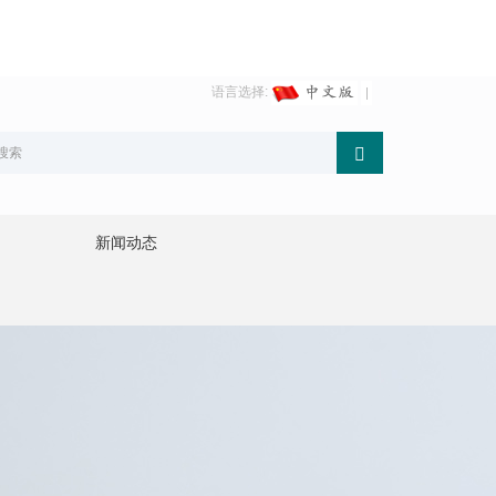
语言选择:
新闻动态