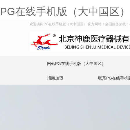
PG在线手机版（大中国区）
欢迎访问PG在线手机版（大中国区） 官方网站！全国服务热线：400-
网站PG在线手机版（大中国区）
招商加盟
联系PG在线手机