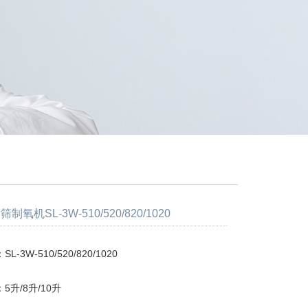
氧机SL-3W-510/520/820/1020
-3W-510/520/820/1020
5升/8升/10升