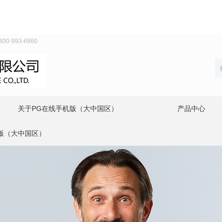
993-6860
关于PG在线手机版（大中国区）
产品中心
版（大中国区）