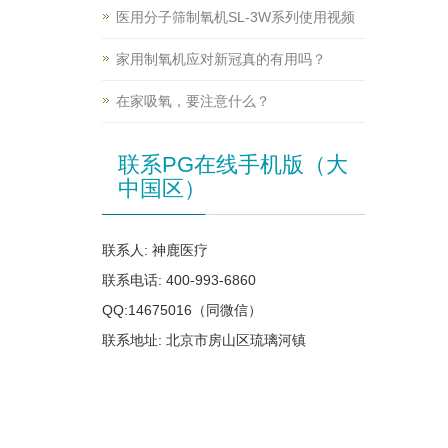
医用分子筛制氧机SL-3W系列使用视频
家用制氧机应对新冠真的有用吗？
在家吸氧，要注意什么？
联系PG在线手机版（大
中国区）
联系人: 神鹿医疗
联系电话: 400-993-6860
QQ:14675016（同微信）
联系地址: 北京市房山区琉璃河镇