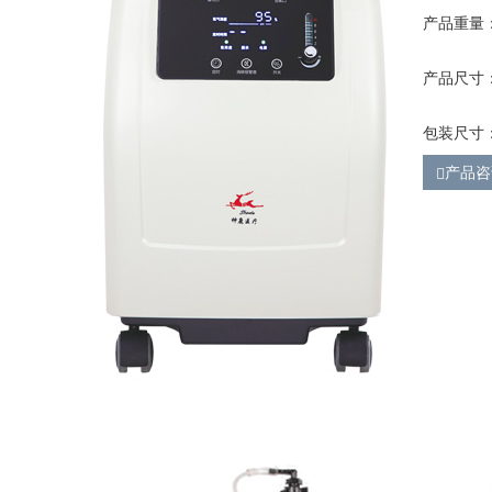
产品重量：
产品尺寸：3
包装尺寸：4
产品咨