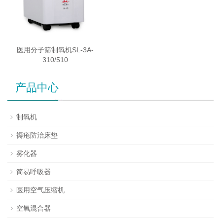
医用分子筛制氧机SL-3A-
310/510
产品中心
制氧机
褥疮防治床垫
雾化器
简易呼吸器
医用空气压缩机
空氧混合器