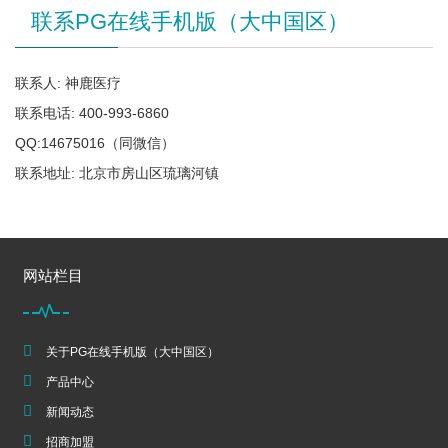
联系PG在线手机版（大中国区）
联系人: 神鹿医疗
联系电话: 400-993-6860
QQ:14675016（同微信）
联系地址: 北京市房山区琉璃河镇
网站栏目
关于PG在线手机版（大中国区）
产品中心
新闻动态
招商加盟