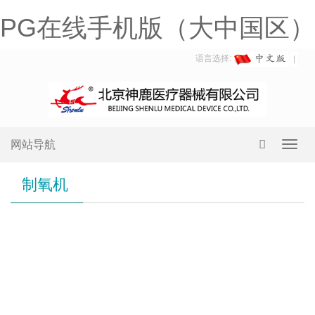
PG在线手机版（大中国区）
语言选择:
网站导航
Toggl
navig
制氧机