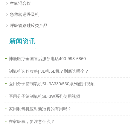
空氧混合仪
急救转运呼吸机
呼吸管路硅胶类产品
新闻资讯
神鹿医疗全国售后服务电话400-993-6860
制氧机选购攻略| 3L机/5L机？到底选哪个？
医用分子筛制氧机SL-3A330/530系列使用视频
医用分子筛制氧机SL-3W系列使用视频
家用制氧机应对新冠真的有用吗？
在家吸氧，要注意什么？