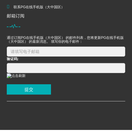
联系PG在线手机版（大中国区）
邮箱订阅
通过订阅PG在线手机版（大中国区） 的邮件列表，您将更新PG在线手机版
（大中国区） 的最新消息。 填写你的电子邮件：
验证码:
提交