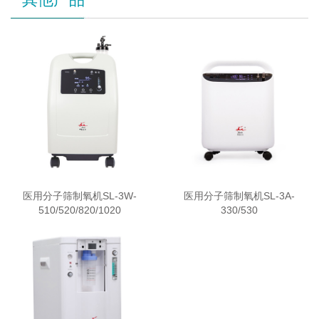
医用分子筛制氧机SL-3W-
医用分子筛制氧机SL-3A-
510/520/820/1020
330/530